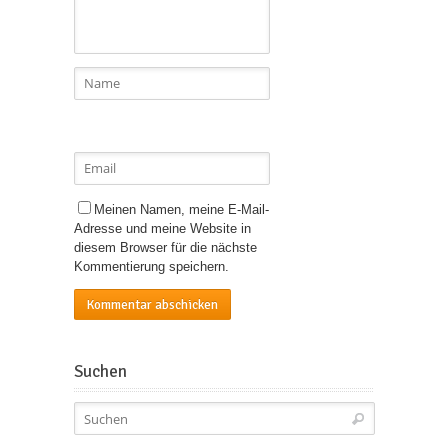
Meinen Namen, meine E-Mail-
Adresse und meine Website in
diesem Browser für die nächste
Kommentierung speichern.
Suchen