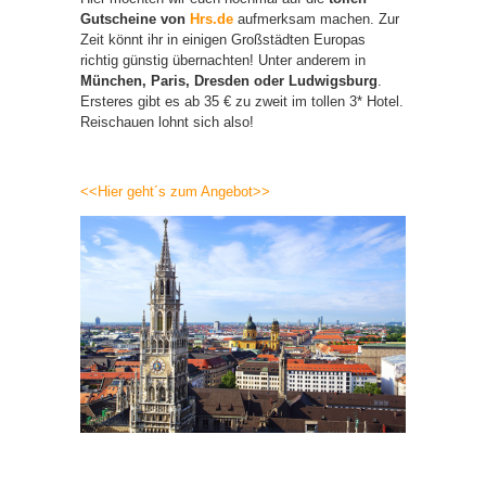
Gutscheine von
Hrs.de
aufmerksam machen. Zur
Zeit könnt ihr in einigen Großstädten Europas
richtig günstig übernachten! Unter anderem in
München, Paris, Dresden oder Ludwigsburg
.
Ersteres gibt es ab 35 € zu zweit im tollen 3* Hotel.
Reischauen lohnt sich also!
<<Hier geht´s zum Angebot>>