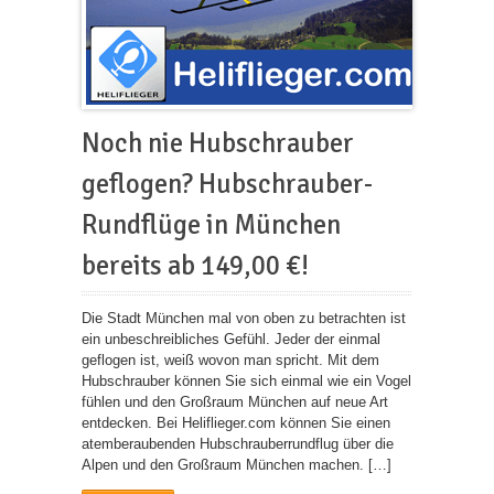
Noch nie Hubschrauber
geflogen? Hubschrauber-
Rundflüge in München
bereits ab 149,00 €!
Die Stadt München mal von oben zu betrachten ist
ein unbeschreibliches Gefühl. Jeder der einmal
geflogen ist, weiß wovon man spricht. Mit dem
Hubschrauber können Sie sich einmal wie ein Vogel
fühlen und den Großraum München auf neue Art
entdecken. Bei Heliflieger.com können Sie einen
atemberaubenden Hubschrauberrundflug über die
Alpen und den Großraum München machen. […]