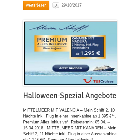
weiterlesen
29/10/2017
0
Halloween-Spezial Angebote
MITTELMEER MIT VALENCIA – Mein Schiff 2, 10
Nächte inkl. Flug in einer Innenkabine ab 1.395 €**,
Premium Alles Inklusive*. Reisetermin: 05.04. –
15.04.2018 MITTELMEER MIT KANAREN – Mein
Schiff 2, 11 Nächte inkl. Flug in einer Aussenkabine
ab 1.245 €**, Premium Alles Inklusive*.