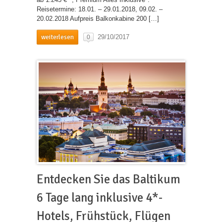
Reisetermine: 18.01. – 29.01.2018, 09.02. –
20.02.2018 Aufpreis Balkonkabine 200 […]
weiterlesen
29/10/2017
0
Entdecken Sie das Baltikum
6 Tage lang inklusive 4*-
Hotels, Frühstück, Flügen