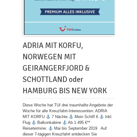
ADRIA MIT KORFU,
NORWEGEN MIT
GEIRANGERFJORD &
SCHOTTLAND oder
HAMBURG BIS NEW YORK
Diese Woche hat TUI drei traumhafte Angebote der
Woche für alle Kreuzfahrt-Interessenten: ADRIA
MIT KORFU
7 Nächte
Mein Schiff 6
Inkl.
Flug
Balkonkabine
Ab 1.495 €**
Reisetermine:
Mai bis September 2019 Auf
dieser 7-tägigen Kreuzfahrt entdecken Sie