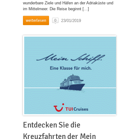
wunderbare Ziele und Häfen an der Adriaküste und
im Mittelmeer. Die Reise beginnt […]
weiterlesen
23/01/2019
0
Entdecken Sie die
Kreuzfahrten der Mein