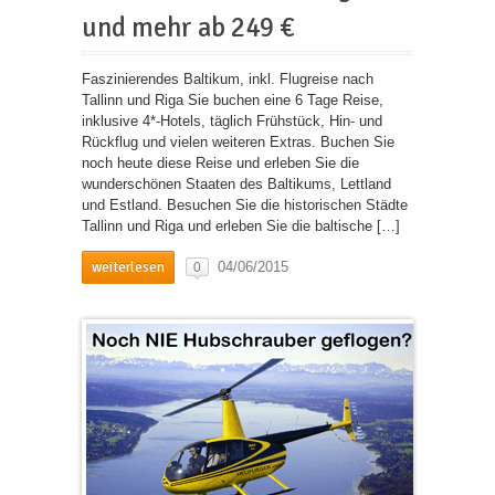
und mehr ab 249 €
Faszinierendes Baltikum, inkl. Flugreise nach
Tallinn und Riga Sie buchen eine 6 Tage Reise,
inklusive 4*-Hotels, täglich Frühstück, Hin- und
Rückflug und vielen weiteren Extras. Buchen Sie
noch heute diese Reise und erleben Sie die
wunderschönen Staaten des Baltikums, Lettland
und Estland. Besuchen Sie die historischen Städte
Tallinn und Riga und erleben Sie die baltische […]
weiterlesen
04/06/2015
0