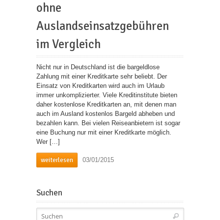
ohne
Auslandseinsatzgebühren
im Vergleich
Nicht nur in Deutschland ist die bargeldlose
Zahlung mit einer Kreditkarte sehr beliebt. Der
Einsatz von Kreditkarten wird auch im Urlaub
immer unkomplizierter. Viele Kreditinstitute bieten
daher kostenlose Kreditkarten an, mit denen man
auch im Ausland kostenlos Bargeld abheben und
bezahlen kann. Bei vielen Reiseanbietern ist sogar
eine Buchung nur mit einer Kreditkarte möglich.
Wer […]
weiterlesen
03/01/2015
Suchen