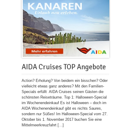
AIDA Cruises TOP Angebote
Action? Erholung? Von beidem ein bisschen? Oder
vielleicht etwas ganz anderes? Mit den Familien-
Specials erfüllt AIDA Cruises seinen Gästen die
schönsten Reiseträume. Top 1: Halloween-Special
im Wochenendeinkauf Es ist Halloween – doch im
AIDA Wochenendeinkauf gibt es nichts Saures,
sondern nur Süßes! Im Halloween-Special vom 27.
Oktober bis 1. November 2017 buchen Sie eine
Mittelmeerkreuzfahrt […]