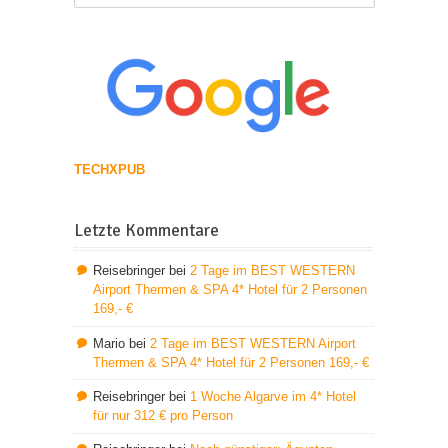
TECHXPUB
Letzte Kommentare
Reisebringer
bei
2 Tage im BEST WESTERN
Airport Thermen & SPA 4* Hotel für 2 Personen
169,- €
Mario
bei
2 Tage im BEST WESTERN Airport
Thermen & SPA 4* Hotel für 2 Personen 169,- €
Reisebringer
bei
1 Woche Algarve im 4* Hotel
für nur 312 € pro Person