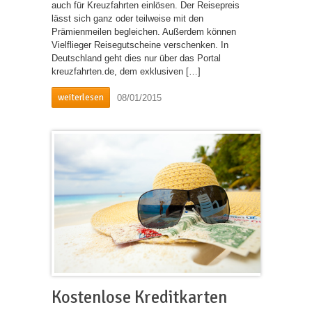
auch für Kreuzfahrten einlösen. Der Reisepreis
lässt sich ganz oder teilweise mit den
Prämienmeilen begleichen. Außerdem können
Vielflieger Reisegutscheine verschenken. In
Deutschland geht dies nur über das Portal
kreuzfahrten.de, dem exklusiven […]
weiterlesen
08/01/2015
Kostenlose Kreditkarten