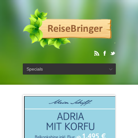
Specials