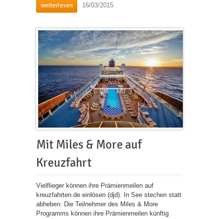
weiterlesen
16/03/2015
Mit Miles & More auf
Kreuzfahrt
Vielflieger können ihre Prämienmeilen auf
kreuzfahrten.de einlösen (djd). In See stechen statt
abheben: Die Teilnehmer des Miles & More
Programms können ihre Prämienmeilen künftig