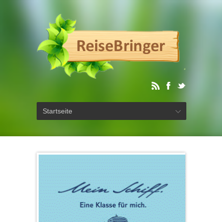
Startseite