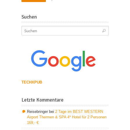
Suchen
TECHXPUB
Letzte Kommentare
Reisebringer
bei
2 Tage im BEST WESTERN
Airport Thermen & SPA 4* Hotel für 2 Personen
169,- €